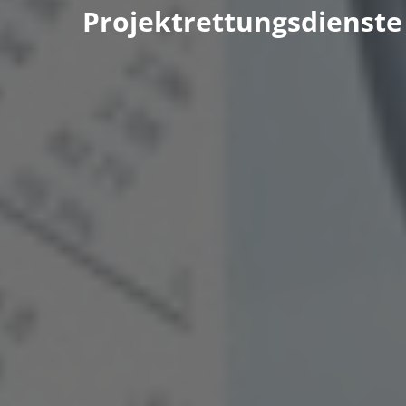
Projektrettungsdienste